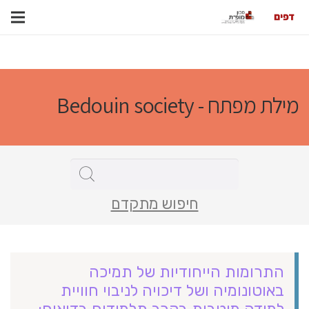
מילת מפתח - Bedouin society
חיפוש מתקדם
התרומות הייחודיות של תמיכה
באוטונומיה ושל דיכויה לניבוי חוויית
למידה מיטבית בקרב תלמידים בדואים: