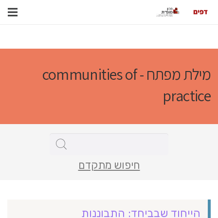
מילת מפתח - communities of
practice
חיפוש מתקדם
הייחוד שבביחד: התבוננות