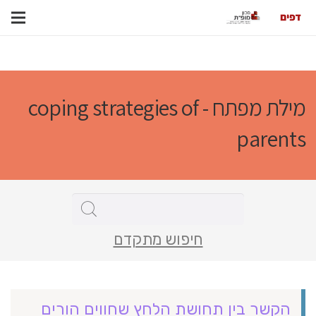
מילת מפתח - coping strategies of
parents
חיפוש מתקדם
הקֶשר בין תחושת הלחץ שחווים הורים