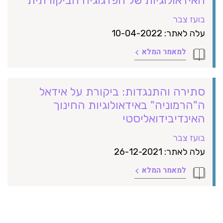
בועז צבר
עלה לאתר: 10-04-2022
למאמר המלא
סתירה והתנגדות: ביקורת על אידאל
ה"הרמוניה" באידאולוגיות החינוך
האינדיבידואליסטי
בועז צבר
עלה לאתר: 26-12-2021
למאמר המלא