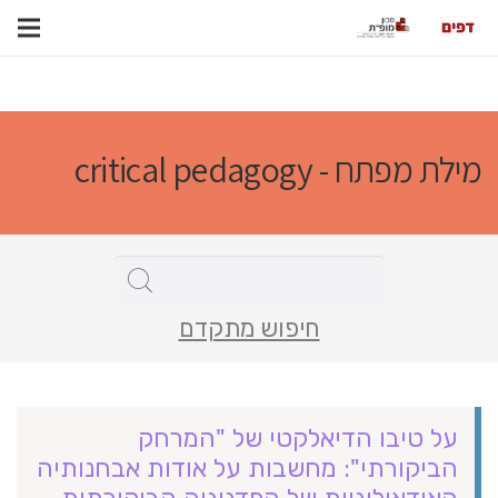
מילת מפתח - critical pedagogy
חיפוש מתקדם
על טיבו הדיאלקטי של "המרחק
הביקורתי": מחשבות על אודות אבחנותיה
האידאולוגיות של הפדגוגיה הביקורתית