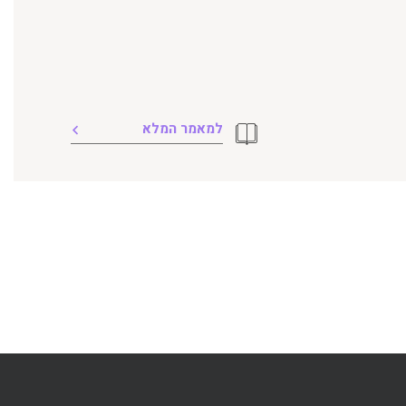
למאמר המלא