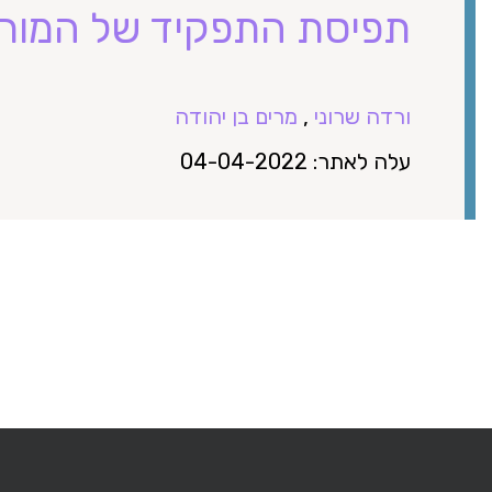
תפיסת התפקיד של המור
ורדה שרוני
,
מרים בן יהודה
עלה לאתר: 04-04-2022