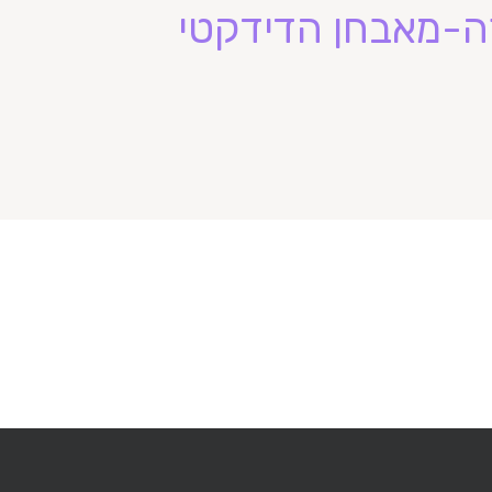
ה-מאבחן הדידקטי