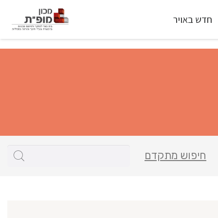
חדש באויר
חיפוש מתקדם