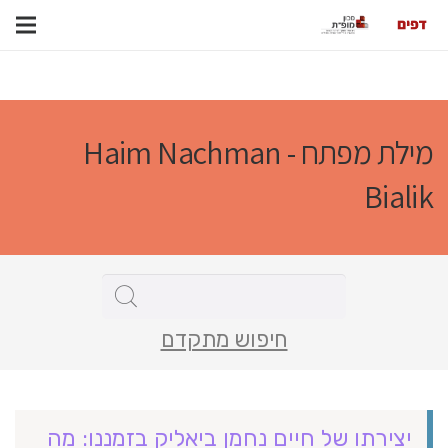
מילת מפתח - Haim Nachman
Bialik
חיפוש מתקדם
יצירתו של חיים נחמן ביאליק בזמננו: מה