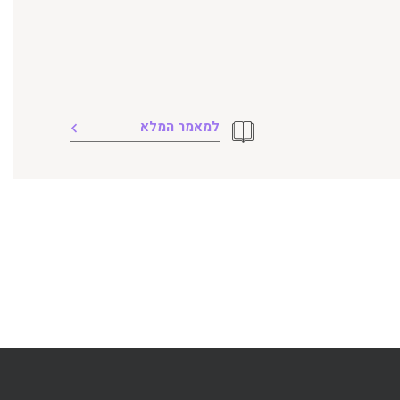
למאמר המלא