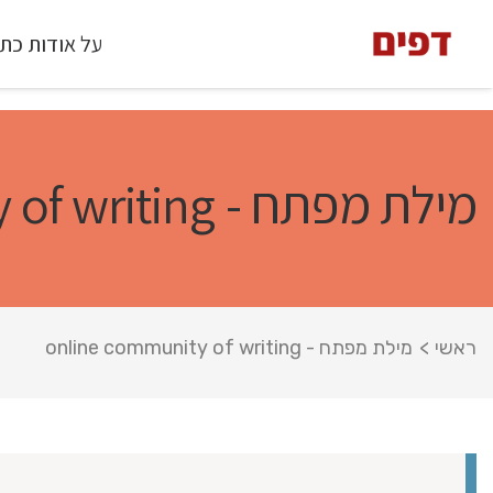
על אודות כת
מילת מפתח - online community of writing
ראשי
>
מילת מפתח - online community of writing