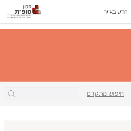
חדש באויר
חיפוש מתקדם