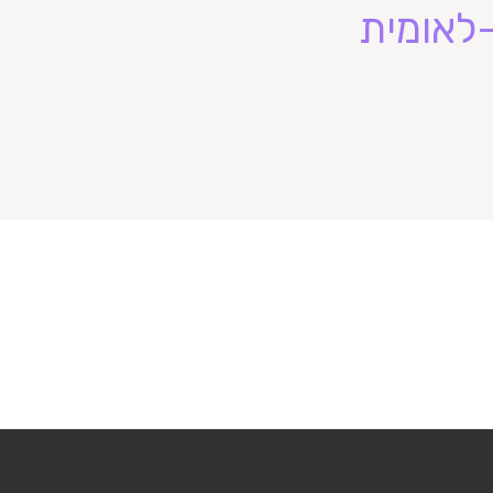
-לאומית