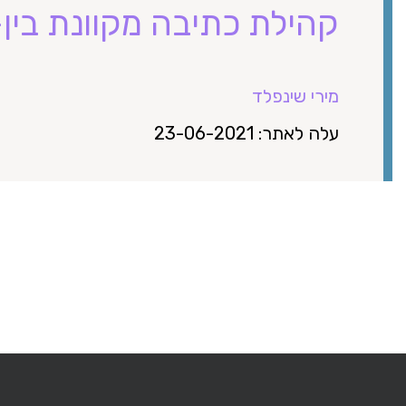
קהילת כתיבה מקוונת בין
מירי שינפלד
עלה לאתר: 23-06-2021