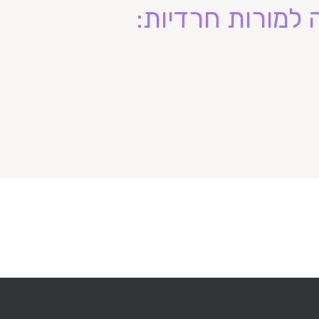
למורות חרדיות: