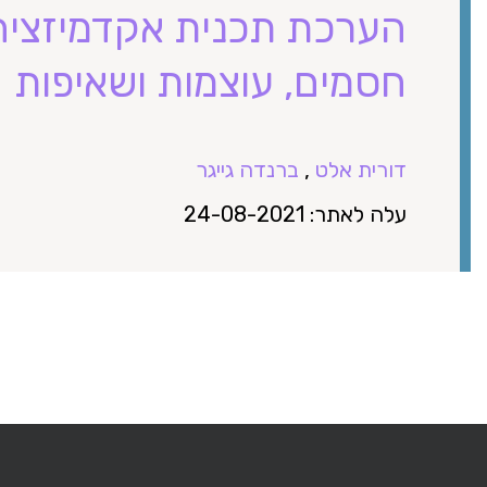
הערכת תכנית אקדמיזציה 
חסמים, עוצמות ושאיפות
דורית אלט
,
ברנדה גייגר
עלה לאתר: 24-08-2021