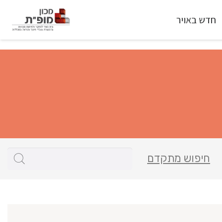
חדש באויר
חיפוש מתקדם