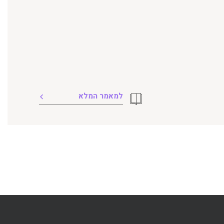
למאמר המלא