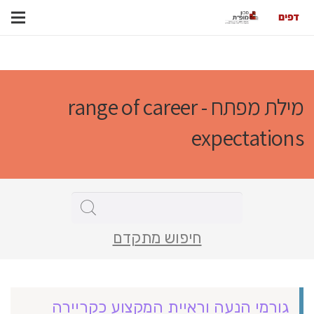
מילת מפתח - range of career
expectations
חיפוש מתקדם
גורמי הנעה וראיית המקצוע כקריירה