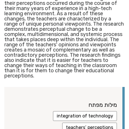
their perceptions occurred during the course of
their many years of experience in a high-tech
learning environment. As a result of these
changes, the teachers are characterized by a
range of unique personal viewpoints. The research
demonstrates perceptual change to be a
complex, multidimensional, and systemic process
that takes places deep within the individual. The
range of the teachers' opinions and viewpoints
creates a mosaic of complementary as well as
contradictory perceptions. The research findings
also indicate that it is easier for teachers to
change their ways of teaching in the classroom
than it is for them to change their educational
perceptions.
מילות מפתח
integration of technology
teachers’ perceptions