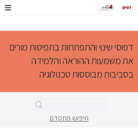
דפוסי שינוי והתפתחות בתפיסות מורים
את משמעות ההוראה והלמידה
בסביבות מבוססות טכנולוגיה
חיפוש מתקדם