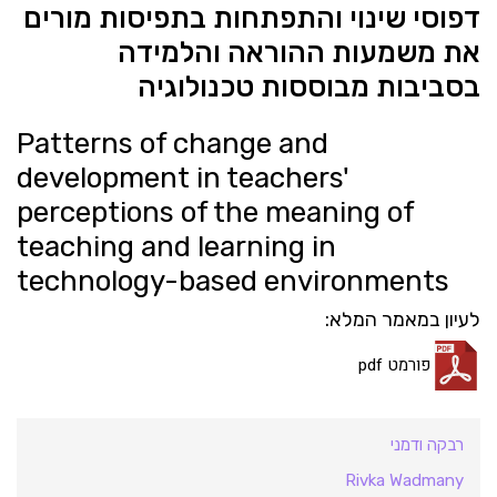
דפוסי שינוי והתפתחות בתפיסות מורים
את משמעות ההוראה והלמידה
בסביבות מבוססות טכנולוגיה
Patterns of change and
development in teachers'
perceptions of the meaning of
teaching and learning in
technology-based environments
לעיון במאמר המלא:
פורמט pdf
רבקה ודמני
Rivka Wadmany