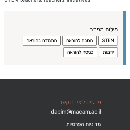
מילות מפתח
STEM
הסבה להוראה
התמדה בהוראה
יוזמות
כניסה להוראה
פרטים ליצירת קשר
dapim@macam.ac.il
מדיניות הפרטיות