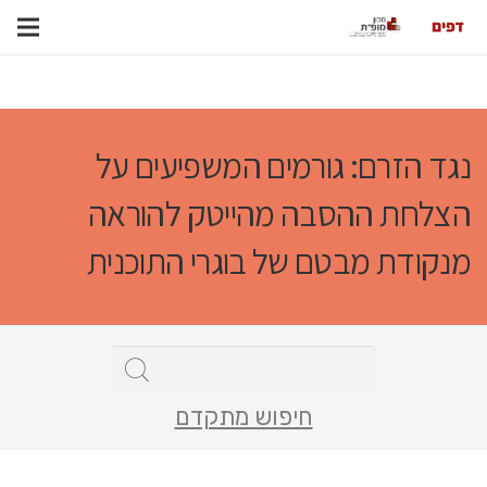
נגד הזרם: גורמים המשפיעים על
הצלחת ההסבה מהייטק להוראה
מנקודת מבטם של בוגרי התוכנית
חיפוש מתקדם