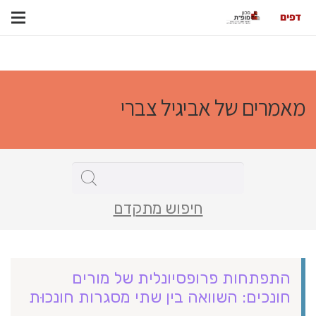
מאמרים של אביגיל צברי
חיפוש מתקדם
התפתחות פרופסיונלית של מורים
חונכים: השוואה בין שתי מסגרות חונכוּת