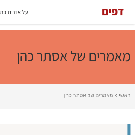
על אודות כת
מאמרים של אסתר כהן
ראשי
>
מאמרים של אסתר כהן