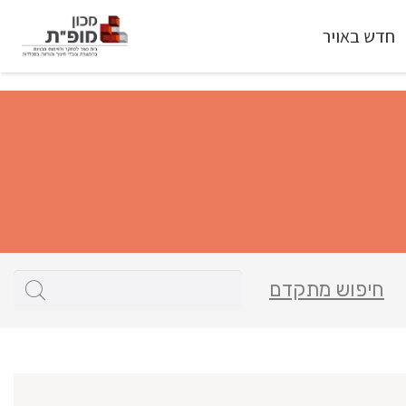
חדש באויר
חיפוש מתקדם