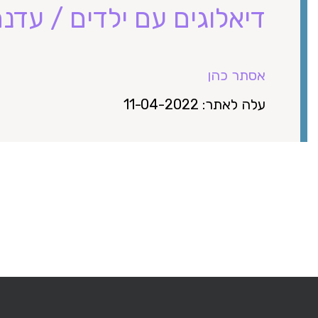
דיאלוגים עם ילדים / עדנה
אסתר כהן
עלה לאתר: 11-04-2022