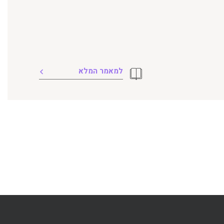
למאמר המלא