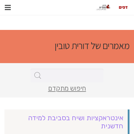
מאמרים של דורית טובין
חיפוש מתקדם
אינטראקציות ושיח בסביבת למידה
חדשנית