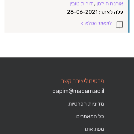
אורנה הייזמן
,
דורית טובין
עלה לאתר: 28-06-2021
למאמר המלא
פרטים ליצירת קשר
dapim@macam.ac.il
מדיניות הפרטיות
כל המאמרים
מפת אתר