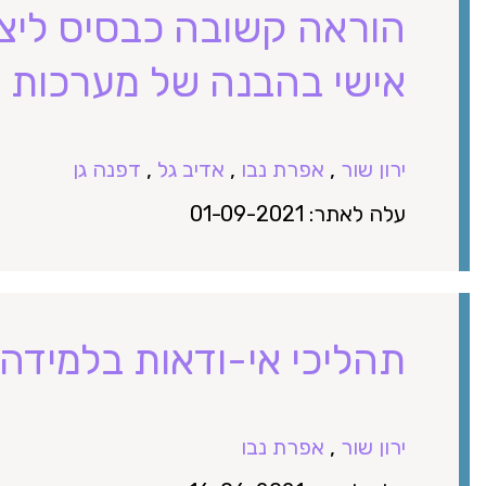
הוראה קשובה כבסיס ליצי
אישי בהבנה של מערכות ח
ירון שור
,
אפרת נבו
,
אדיב גל
,
דפנה גן
עלה לאתר: 01-09-2021
תהליכי אי-ודאות בלמידה
ירון שור
,
אפרת נבו