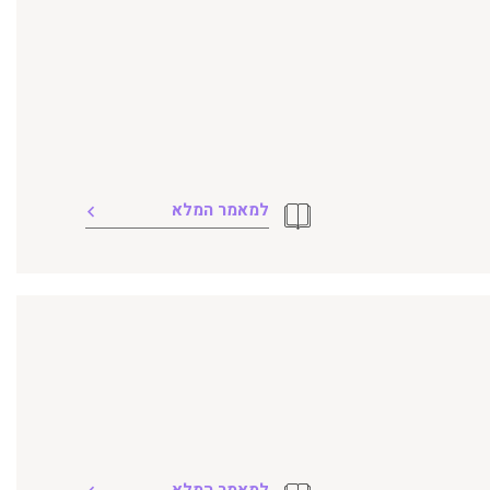
למאמר המלא
למאמר המלא