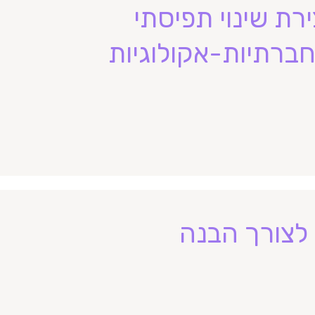
רת שינוי תפיסתי
ברתיות-אקולוגיות
 לצורך הבנה