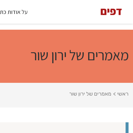
על אודות כת
מאמרים של ירון שור
ראשי
>
מאמרים של ירון שור