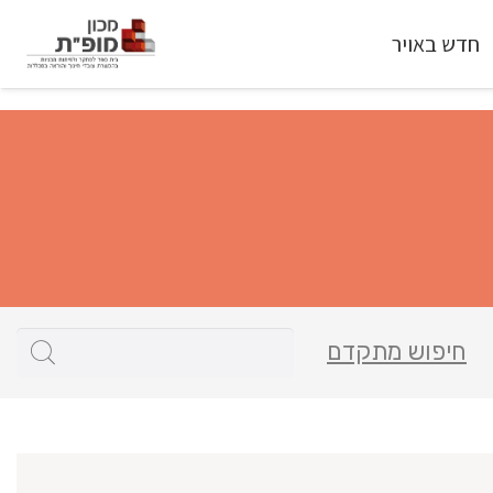
חדש באויר
חיפוש מתקדם