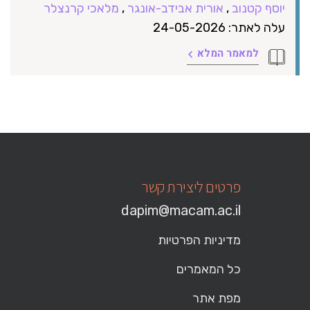
יוסף קטנוב
,
אורית אבידב-אונגר
,
מלאכי קרנצלר
עלה לאתר: 24-05-2026
למאמר המלא
פרטים ליצירת קשר
dapim@macam.ac.il
מדיניות הפרטיות
כל המאמרים
מפת אתר