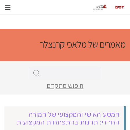
מאמרים של מלאכי קרנצלר
חיפוש מתקדם
המסע האישי והמקצועי של המורה
החרדי: תחנות בהתפתחות המקצועית