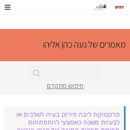
מאמרים של נעה כהן אליהו
חיפוש מתקדם
פרקטיקת ליבה פירוק בעיה לשלבים או
לבעיות משנה כאמצעי להתפתחות
תפיסת תפקיד המורה של פרחי הוראה