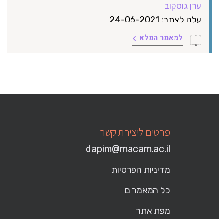
ערן גוסקוב
עלה לאתר: 24-06-2021
למאמר המלא
פרטים ליצירת קשר
dapim@macam.ac.il
מדיניות הפרטיות
כל המאמרים
מפת אתר