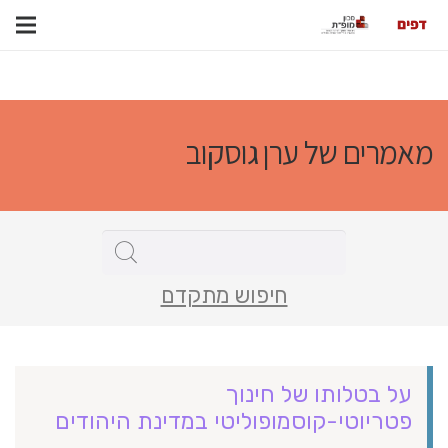
מאמרים של ערן גוסקוב
חיפוש מתקדם
על בטלותו של חינוך
פטריוטי-קוסמופוליטי במדינת היהודים