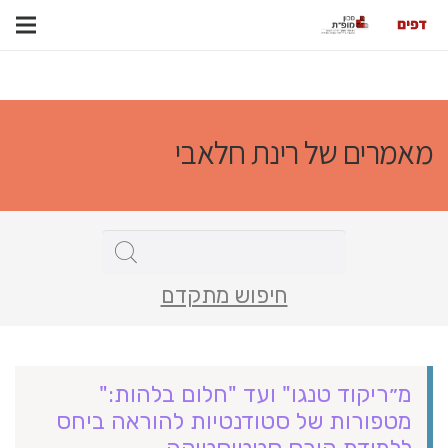
מאמרים של רינת חלאבי
חיפוש מתקדם
מ״ריקוד טנגו" ועד "חלום בלהות:"
מטפורות של סטודנטיות להוראה ביחס
ללמידת קורס סטטיסטיקה