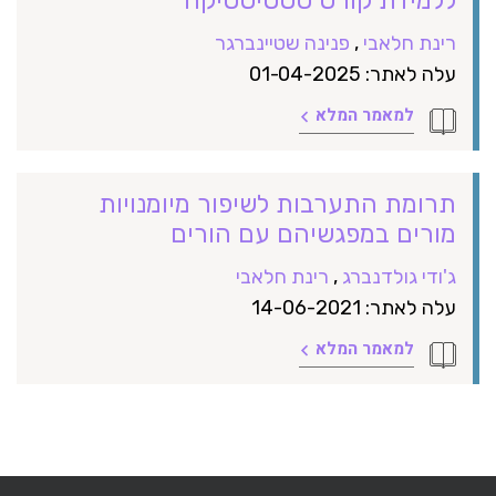
רינת חלאבי
,
פנינה שטיינברגר
עלה לאתר: 01-04-2025
למאמר המלא
תרומת התערבות לשיפור מיומנויות
מורים במפגשיהם עם הורים
ג'ודי גולדנברג
,
רינת חלאבי
עלה לאתר: 14-06-2021
למאמר המלא