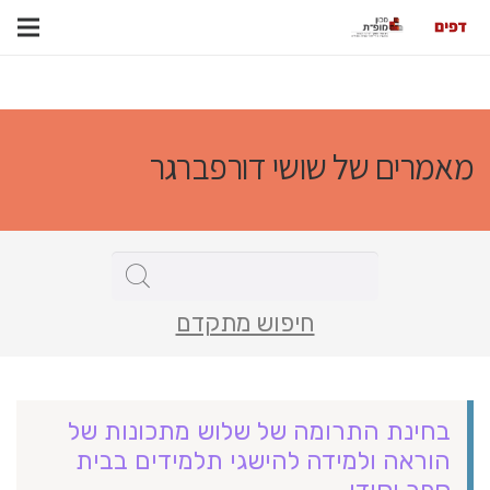
מאמרים של שושי דורפברגר
חיפוש מתקדם
בחינת התרומה של שלוש מתכונות של
הוראה ולמידה להישגי תלמידים בבית
ספר יסודי