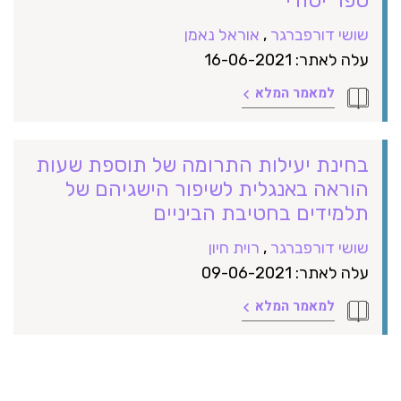
שושי דורפברגר
,
אוראל נאמן
עלה לאתר: 16-06-2021
למאמר המלא
בחינת יעילות התרומה של תוספת שעות
הוראה באנגלית לשיפור הישגיהם של
תלמידים בחטיבת הביניים
שושי דורפברגר
,
רוית חיון
עלה לאתר: 09-06-2021
למאמר המלא