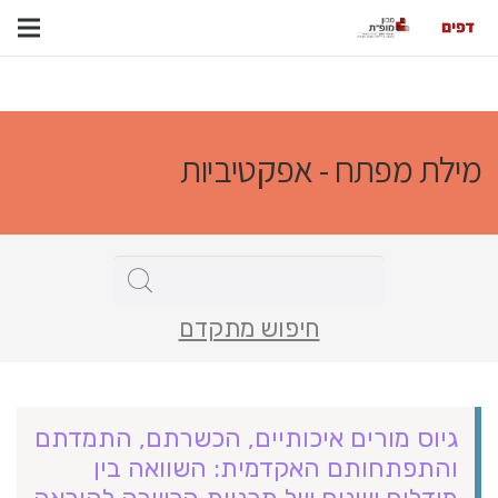
מילת מפתח - אפקטיביות
חיפוש מתקדם
גיוס מורים איכותיים, הכשרתם, התמדתם
והתפתחותם האקדמית: השוואה בין
מודלים שונים של תכניות הכשרה להוראה