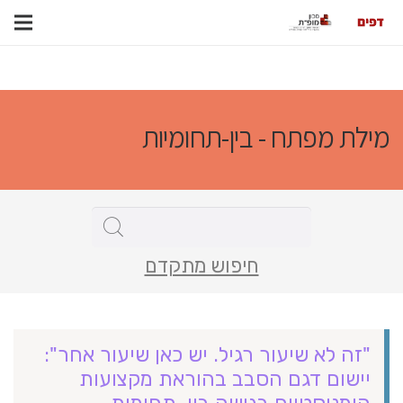
מילת מפתח - בין-תחומיות
חיפוש מתקדם
"זה לא שיעור רגיל. יש כאן שיעור אחר":
יישום דגם הסבב בהוראת מקצועות
הומניסטיים בגישה בין-תחומית