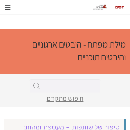
מילת מפתח - היבטים ארגוניים
והיבטים תוכניים
חיפוש מתקדם
סיפור של שותפות – מעטפת ומהות: