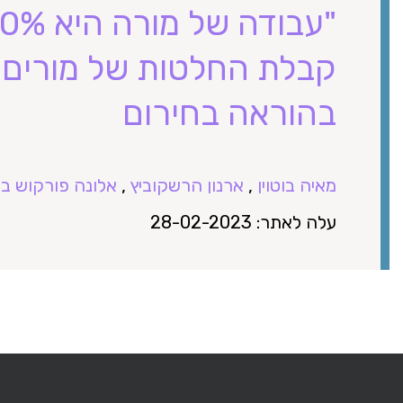
קבלת החלטות של מורים ע
בהוראה בחירום
מאיה בוטוין
,
ארנון הרשקוביץ
,
אלונה פורקוש בר
עלה לאתר: 28-02-2023