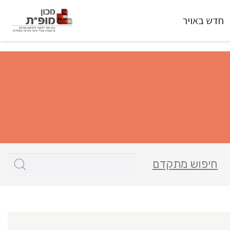
חדש באויר
חיפוש מתקדם