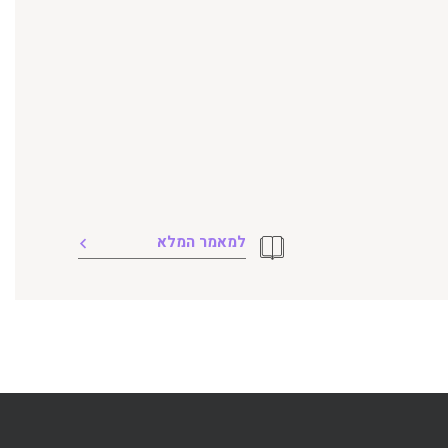
למאמר המלא