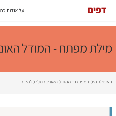
על אודות כת
מילת מפתח - המודל האונ
ראשי
>
מילת מפתח - המודל האוניברסלי ללמידה