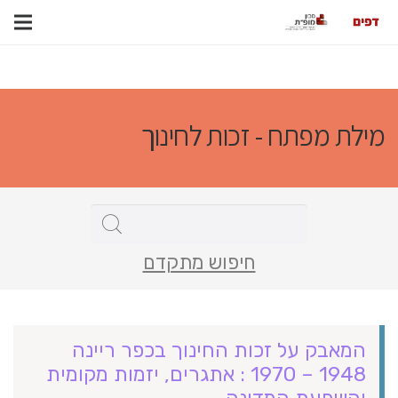
מילת מפתח - זכות לחינוך
חיפוש מתקדם
המאבק על זכות החינוך בכפר ריינה
1948 – 1970 : אתגרים, יזמות מקומית
והשפעת המדינה