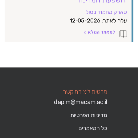
טארק מחמוד בסול
עלה לאתר: 12-05-2026
למאמר המלא
פרטים ליצירת קשר
dapim@macam.ac.il
מדיניות הפרטיות
כל המאמרים