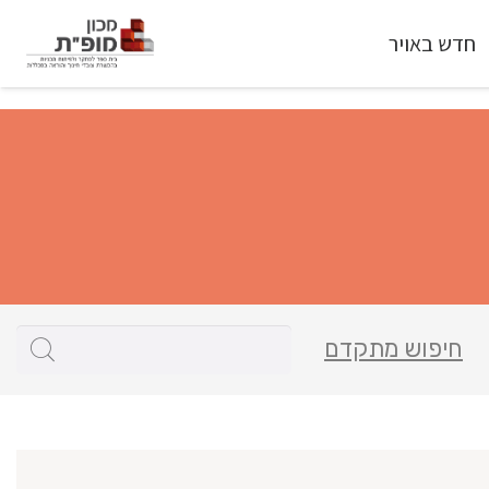
חדש באויר
חיפוש מתקדם