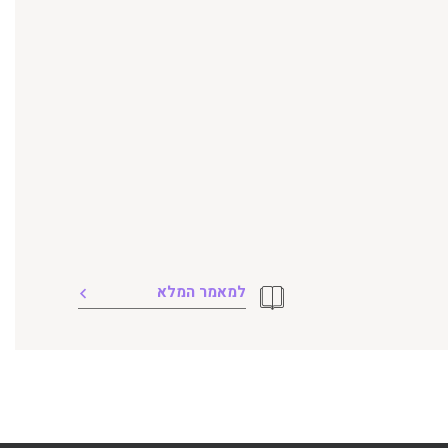
למאמר המלא