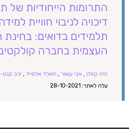
התרומות הייחודיות של תמ
דיכויה לניבוי חוויית למי
תלמידים בדואים: בחינת ת
העצמית בחברה קולקטיב
חיה קפלן
,
אבי עשור
,
חאלד אלסייד
,
יניב קנט-מ
עלה לאתר: 28-10-2021