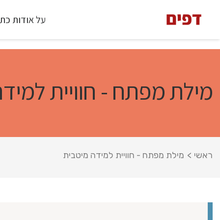
על אודות כת
מילת מפתח - חוויית למיד
ראשי
>
מילת מפתח - חוויית למידה מיטבית