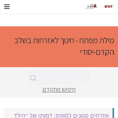
מילת מפתח - חינוך לאזרחות בשלב
הקדם-יסודי
חיפוש מתקדם
אזרחים קטנים למופת: דמותו של ״הילד