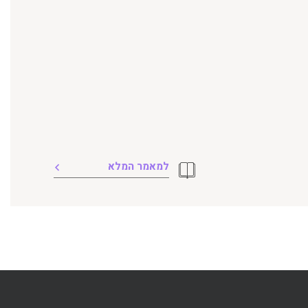
למאמר המלא