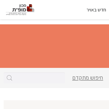
חדש באויר
חיפוש מתקדם