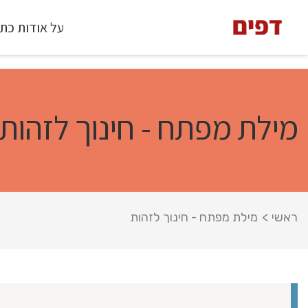
על אודות כת
מילת מפתח - חינוך לזהות
ראשי
>
מילת מפתח - חינוך לזהות