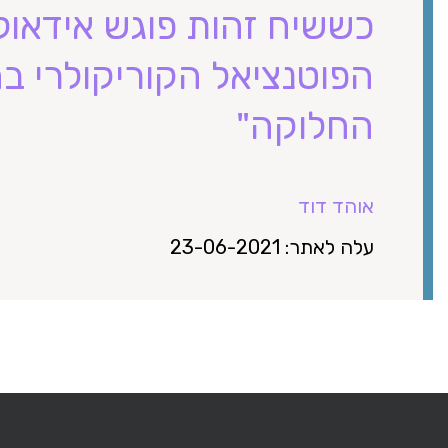
כששיח זהות פוגש אידאולו
הפוטנציאל הקוריקולרי בה
החלוקה"
אוהד דוד
עלה לאתר: 23-06-2021