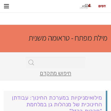
מילת מפתח - טראומה משנית
חיפוש מתקדם
מילואימניקיות במערכת החינוך: עבודתן
החינוכית של מנהלות גן במלחמת
"חרבות ברזל"