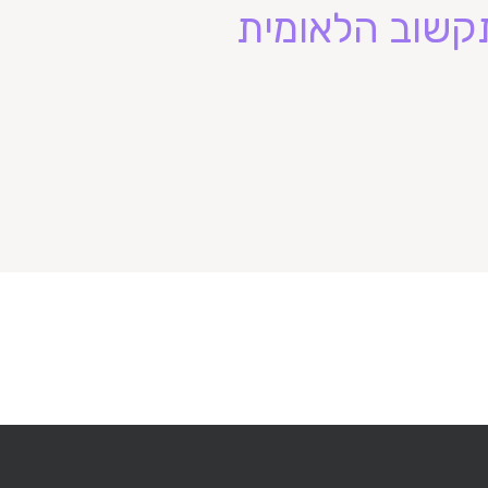
קשוב הלאומית