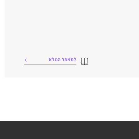
למאמר המלא