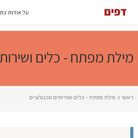
על אודות כת
מילת מפתח - כלים ושירותי
ראשי
>
מילת מפתח - כלים ושירותים טכנולוגיים