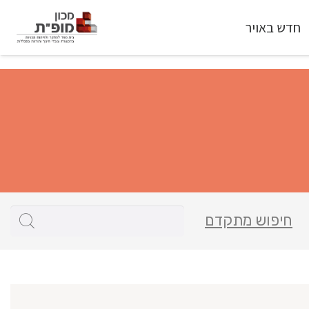
חדש באויר
חיפוש מתקדם