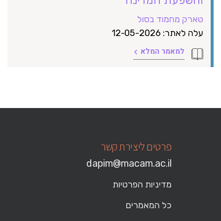
טארק מחמוד בסול
עלה לאתר: 12-05-2026
למאמר המלא
פרטים ליצירת קשר
dapim@macam.ac.il
מדיניות הפרטיות
כל המאמרים