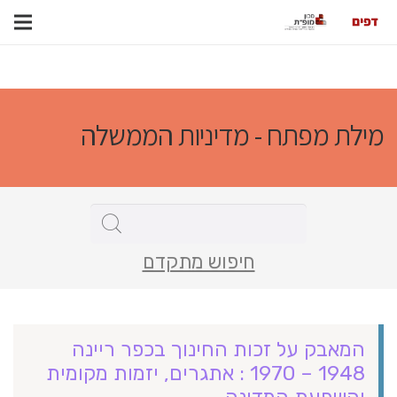
מילת מפתח - מדיניות הממשלה
חיפוש מתקדם
המאבק על זכות החינוך בכפר ריינה
1948 – 1970 : אתגרים, יזמות מקומית
והשפעת המדינה