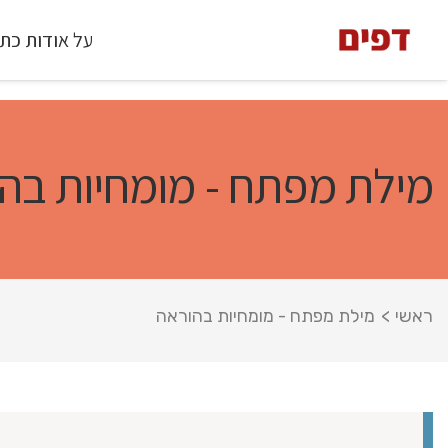
על אודות כת
מילת מפתח - מומחיות בה
ראשי
>
מילת מפתח - מומחיות בהוראה