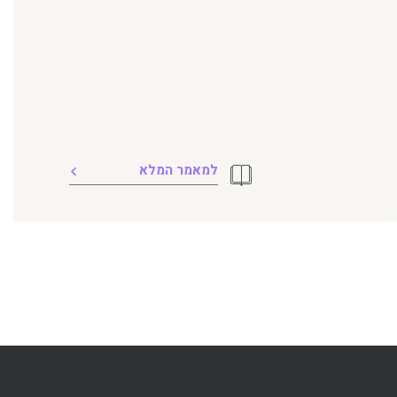
למאמר המלא