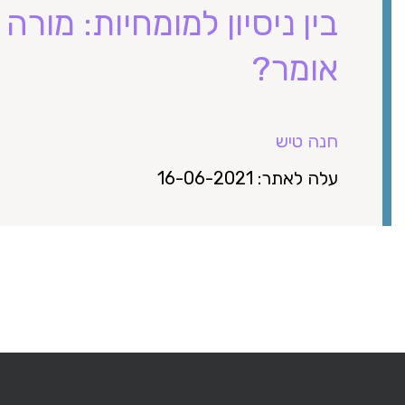
בין ניסיון למומחיות: מור
אומר?
חנה טיש
עלה לאתר: 16-06-2021