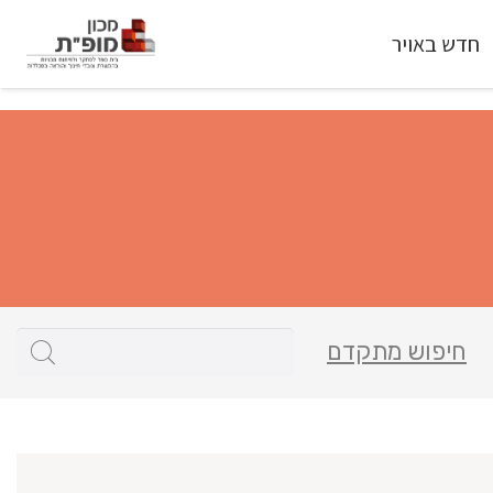
חדש באויר
חיפוש מתקדם