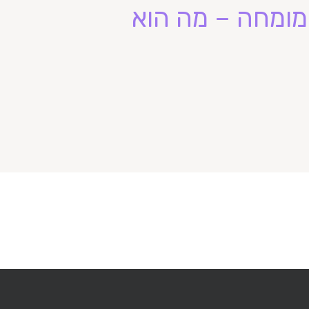
ה מומחה – מה הוא