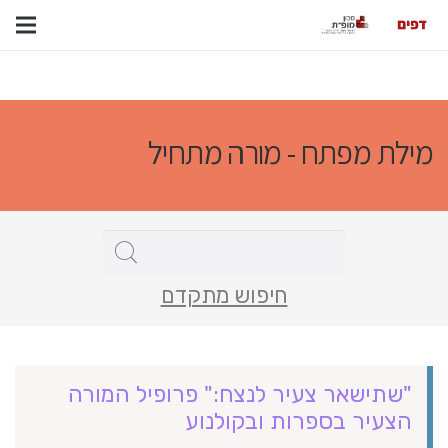
מילת מפתח - מורה מתחיל
חיפוש מתקדם
"שתישאר צעיר לנצח:" פרופיל המורה
הצעיר בספרות ובקולנוע