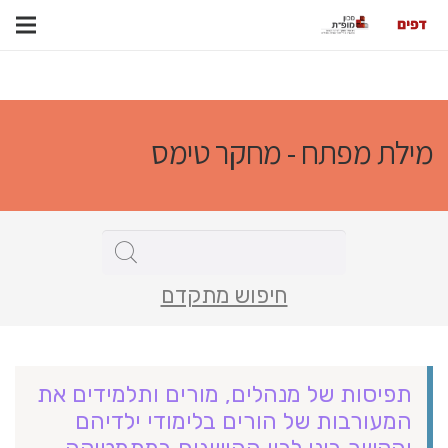
מילת מפתח - מחקר טימס
חיפוש מתקדם
תפיסות של מנהלים, מורים ותלמידים את
המעורבות של הורים בלימודי ילדיהם
והקֶשר בינן לבין ההישגים במתמטיקה