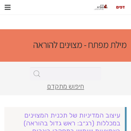
מילת מפתח - מצוינים להוראה
חיפוש מתקדם
עיצוב המדיניות של תכנית המצוינים
במכללות (רג״ב: ראש גדול בהוראה)
באמצעות שימוש במחקרי בוגרים