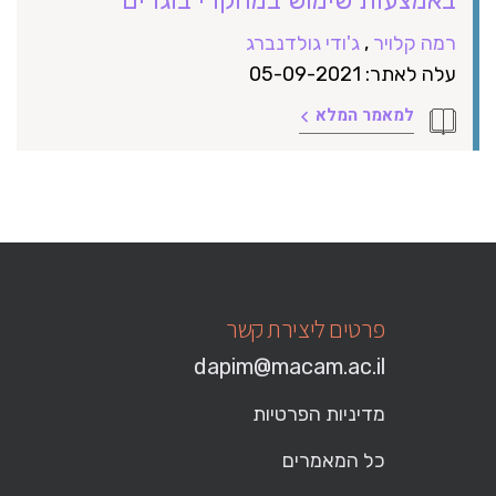
רמה קלויר
,
ג'ודי גולדנברג
עלה לאתר: 05-09-2021
למאמר המלא
פרטים ליצירת קשר
dapim@macam.ac.il
מדיניות הפרטיות
כל המאמרים