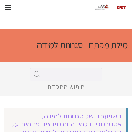
מילת מפתח - סגנונות למידה
חיפוש מתקדם
השפעתם של סגנונות למידה,
אסטרטגיות למידה ומוטיבציה פנימית על
ההצלחה של סטודנטים לחינוך מיוחד