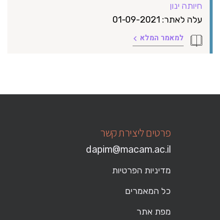
חיותה ינון
עלה לאתר: 01-09-2021
למאמר המלא
פרטים ליצירת קשר
dapim@macam.ac.il
מדיניות הפרטיות
כל המאמרים
מפת אתר