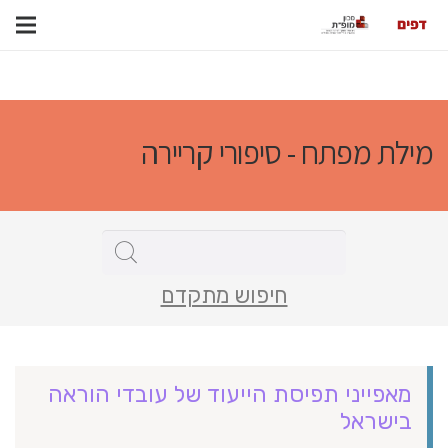
מילת מפתח - סיפורי קריירה
חיפוש מתקדם
מאפייני תפיסת הייעוד של עובדי הוראה
בישראל