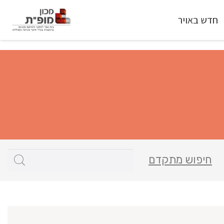
חדש באויר
חיפוש מתקדם