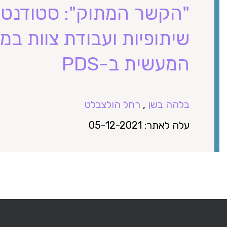
"הקשר המתוק": סטודנטי
שיתופיות ועבודת צוות ב
המעשית ב-PDS
בלהה בשן
,
רחל הולצבלט
עלה לאתר: 05-12-2021