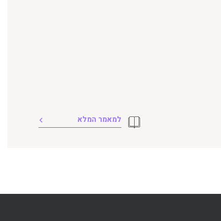
למאמר המלא