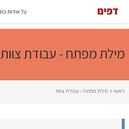
על אודות כת
מילת מפתח - עבודת צוות
ראשי
>
מילת מפתח - עבודת צוות