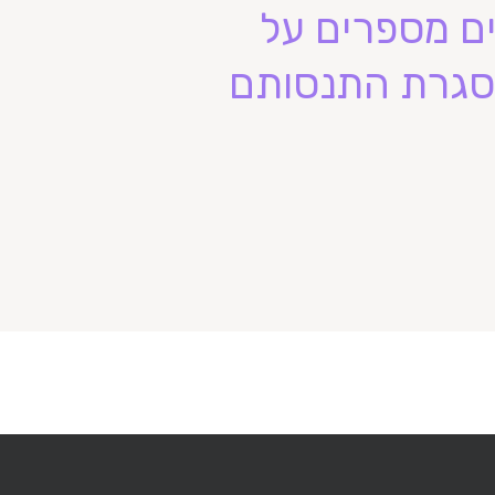
ם מספרים על
מסגרת התנסותם