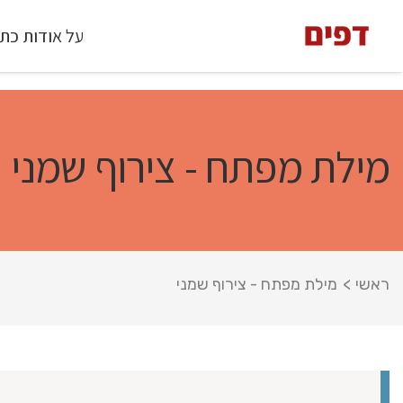
על אודות כת
מילת מפתח - צירוף שמני
ראשי
>
מילת מפתח - צירוף שמני