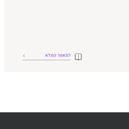
למאמר המלא