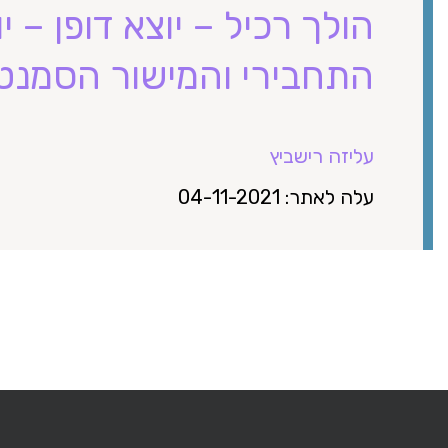
הולך רכיל – יוצא דופן – 
התחבירי והמישור הסמנטי ש
עליזה רישביץ
עלה לאתר: 04-11-2021