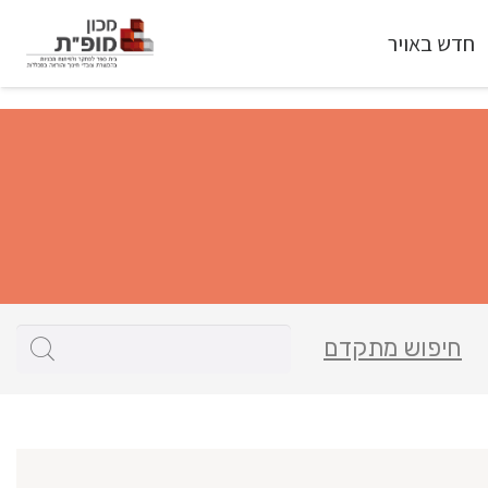
חדש באויר
חיפוש מתקדם