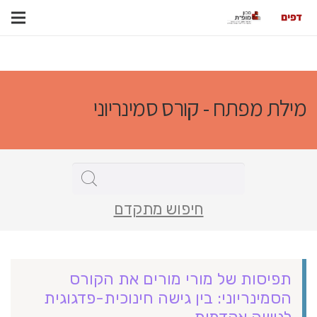
מילת מפתח - קורס סמינריוני
חיפוש מתקדם
תפיסות של מורי מורים את הקורס
הסמינריוני: בין גישה חינוכית-פדגוגית
לגישה אקדמית