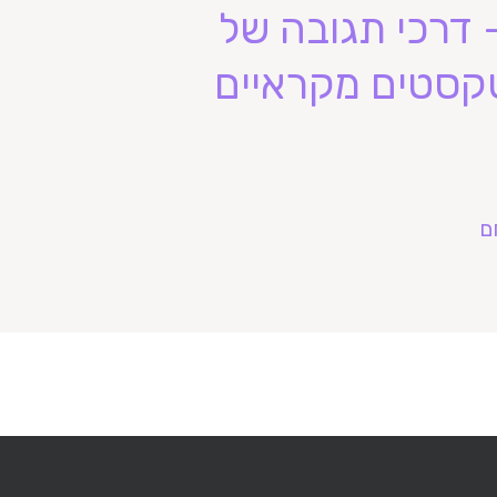
דרכי תגובה של
טקסטים מקראיים
ם