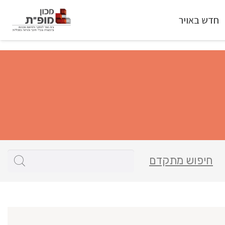
חדש באויר
חיפוש מתקדם