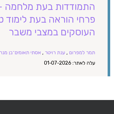
התמודדות בעת מלחמה – 
פרחי הוראה בעת לימוד 
העוסקים במצבי משבר
תמר למפרום
,
ענת רויטר
,
אסתי תאומים־בן מנח
עלה לאתר: 01-07-2026