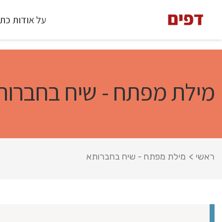
על אודות כת
מילת מפתח - שיח בחברות
ראשי
>
מילת מפתח - שיח בחברותא