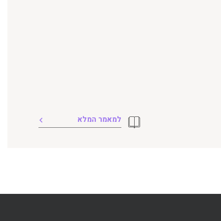
למאמר המלא