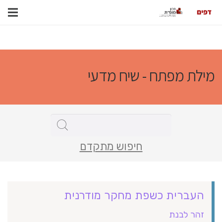
מילת מפתח - שיח מדעי
חיפוש מתקדם
העברית כשפת מחקר מודרנית
זהר לבנת