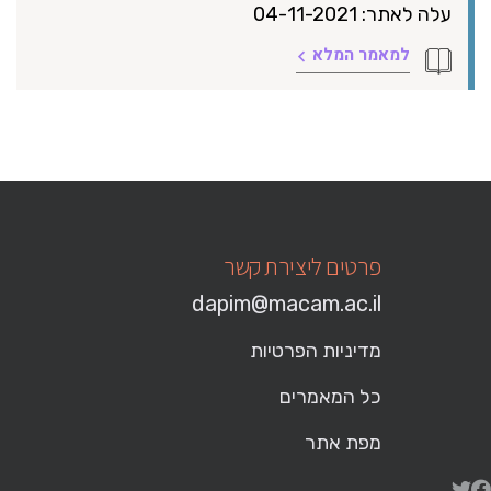
עלה לאתר: 04-11-2021
למאמר המלא
פרטים ליצירת קשר
dapim@macam.ac.il
מדיניות הפרטיות
כל המאמרים
מפת אתר