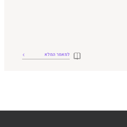
למאמר המלא