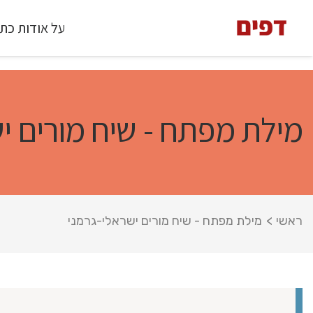
על אודות כת
מילת מפתח - שיח מורים י
ראשי
>
מילת מפתח - שיח מורים ישראלי-גרמני