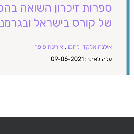
ספרות זיכרון השואה בהכ
של קורס בישראל ובגרמני
אילנה אלקד-להמן
,
אירינה פיפר
עלה לאתר: 09-06-2021