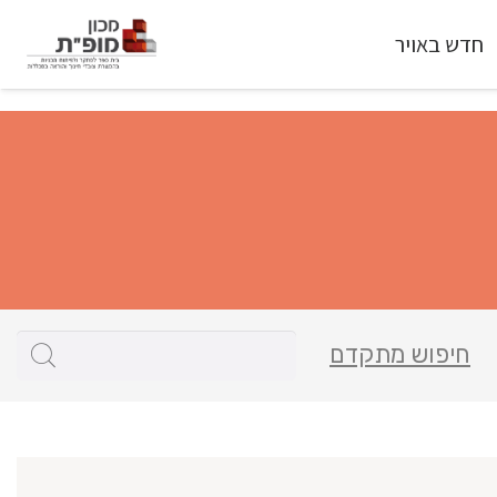
חדש באויר
חיפוש מתקדם