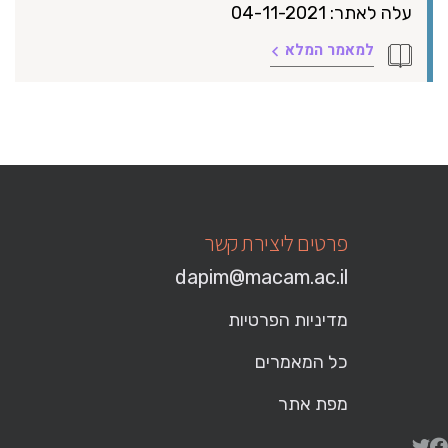
עלה לאתר: 04-11-2021
למאמר המלא
פרטים ליצירת קשר
dapim@macam.ac.il
מדיניות הפרטיות
כל המאמרים
מפת אתר