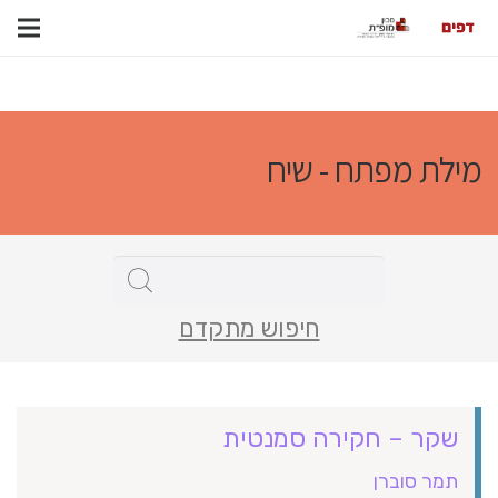
מילת מפתח - שיח
חיפוש מתקדם
שקר – חקירה סמנטית
תמר סוברן