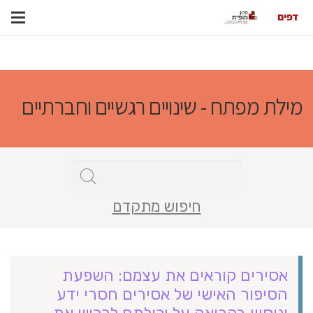
מילת מפתח - שינויים רגשיים וחברתיים
חיפוש מתקדם
אסירים קוראים את עצמם: השפעת
הסיפור האישי של אסירים חסרי ידע
וניסיון בקריאה על יכולתם לרכוש את