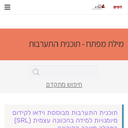
מילת מפתח - תוכנית התערבות
חיפוש מתקדם
תוכנית התערבות מבוססת וידאו לקידום
מיומנויות למידה בהכוונה עצמית (SRL)
במהלך משבר הקורונה