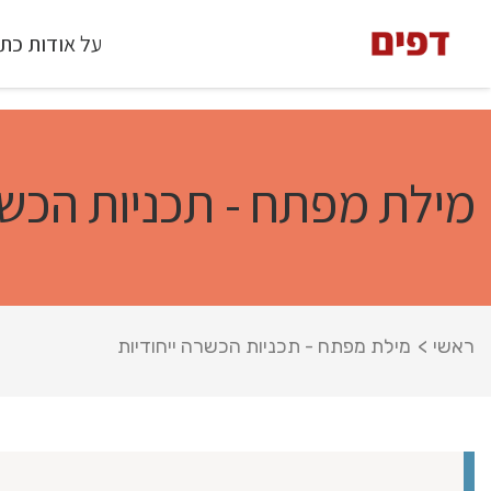
על אודות כת
מילת מפתח - תכניות הכשר
ראשי
>
מילת מפתח - תכניות הכשרה ייחודיות