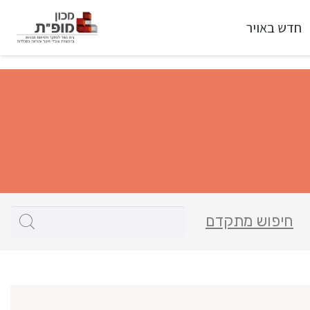
חדש באויר
חיפוש מתקדם