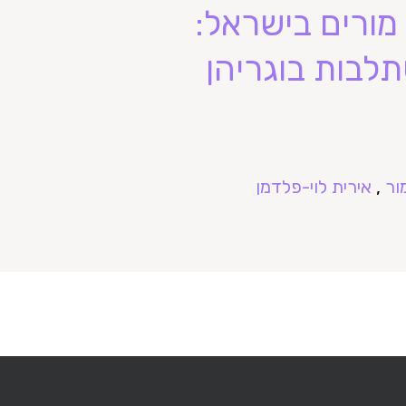
מורים בישראל:
תלבות בוגריהן
ור
,
אירית לוי-פלדמן