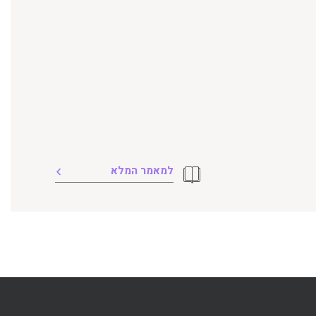
למאמר המלא