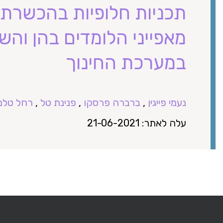
תכניות חלופיות בהכשרת 
מאפייני הלומדים בהן והש
במערכת החינוך
נעמי פייגין
,
ברברה פרסקו
,
פנינת טל
,
רחל טלמ
עלה לאתר: 21-06-2021