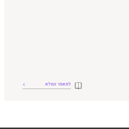
למאמר המלא