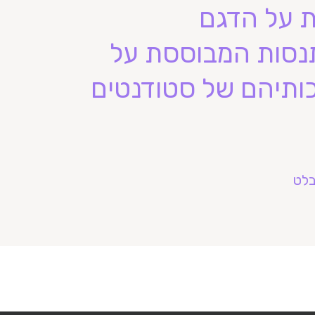
 על הדגם
נסות המבוססת על
ותיהם של סטודנטים
בלט