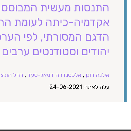
התנסות מעשית המבוססת
אקדמיה-כיתה לעומת הת
הדגם המסורתי, לפי הערכ
יהודים וסטודנטים ערבים
אילנה רונן
,
אלכסנדרה דניאל-סעד
,
רחל הולצ
עלה לאתר: 24-06-2021