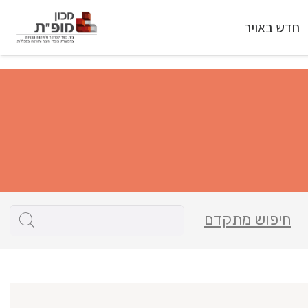
חדש באויר
חיפוש מתקדם