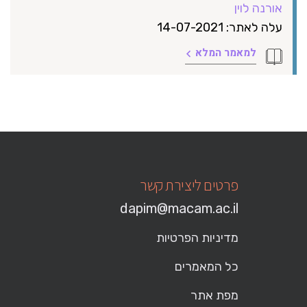
אורנה לוין
עלה לאתר: 14-07-2021
למאמר המלא
פרטים ליצירת קשר
dapim@macam.ac.il
מדיניות הפרטיות
כל המאמרים
מפת אתר