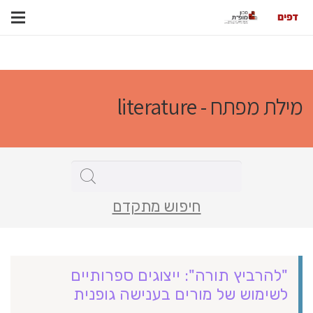
מילת מפתח - literature
חיפוש מתקדם
"להרביץ תורה": ייצוגים ספרותיים
לשימוש של מורים בענישה גופנית