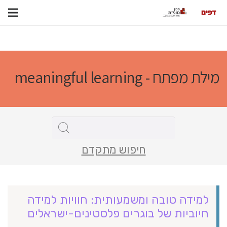
מילת מפתח - meaningful learning
חיפוש מתקדם
למידה טובה ומשמעותית: חוויות למידה
חיוביות של בוגרים פלסטינים-ישראלים