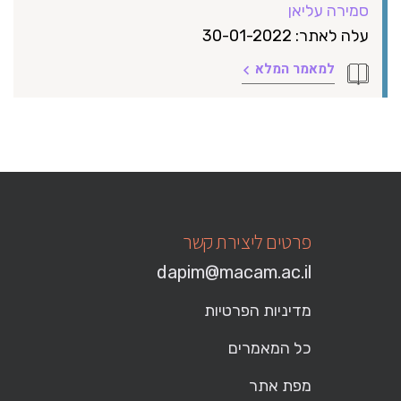
סמירה עליאן
עלה לאתר: 30-01-2022
למאמר המלא
פרטים ליצירת קשר
dapim@macam.ac.il
מדיניות הפרטיות
כל המאמרים
מפת אתר